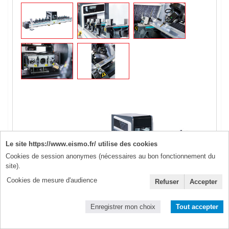
Le site https://www.eismo.fr/ utilise des cookies
Cookies de session anonymes (nécessaires au bon fonctionnement du
site).
Cookies de mesure d'audience
Refuser
Accepter
Enregistrer mon choix
Tout accepter