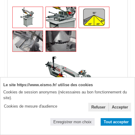
Le site https://www.eismo.fr/ utilise des cookies
Cookies de session anonymes (nécessaires au bon fonctionnement du
site).
Cookies de mesure d'audience
Refuser
Accepter
Enregistrer mon choix
Tout accepter