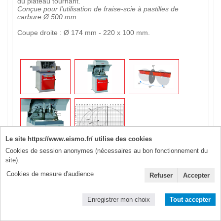
du plateau tournant.
Conçue pour l'utilisation de fraise-scie à pastilles de
carbure Ø 500 mm.
Coupe droite : Ø 174 mm - 220 x 100 mm.
Le site https://www.eismo.fr/ utilise des cookies
Cookies de session anonymes (nécessaires au bon fonctionnement du
site).
Cookies de mesure d'audience
Refuser
Accepter
Enregistrer mon choix
Tout accepter