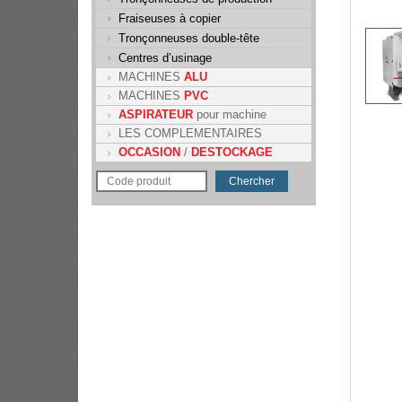
Fraiseuses à copier
Tronçonneuses double-tête
Centres d’usinage
MACHINES
ALU
MACHINES
PVC
ASPIRATEUR
pour machine
LES COMPLEMENTAIRES
OCCASION
/
DESTOCKAGE