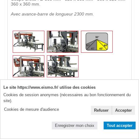
360 x 360 mm.
Avec avance-barre de longueur 2300 mm.
Le site https://www.eismo.fr/ utilise des cookies
Cookies de session anonymes (nécessaires au bon fonctionnement du
site).
Cookies de mesure d'audience
Refuser
Accepter
Enregistrer mon choix
Tout accepter