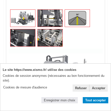
Le site https://www.eismo.fr/ utilise des cookies
Cookies de session anonymes (nécessaires au bon fonctionnement du
site).
Cookies de mesure d'audience
Refuser
Accepter
Enregistrer mon choix
Tout accepter