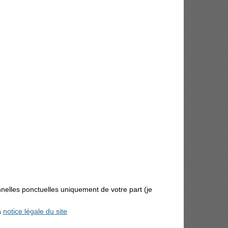
nnelles ponctuelles uniquement de votre part (je
a
notice légale du site