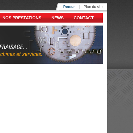
Retour
|
Plan du site
NOS PRESTATIONS
NEWS
CONTACT