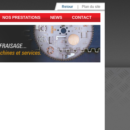
Retour
|
Plan du site
NOS PRESTATIONS
NEWS
CONTACT