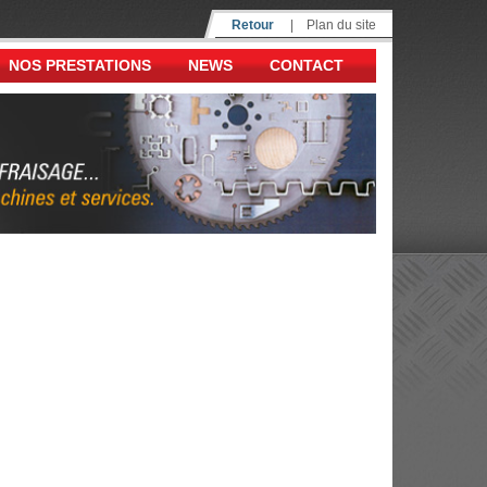
Retour
|
Plan du site
NOS PRESTATIONS
NEWS
CONTACT