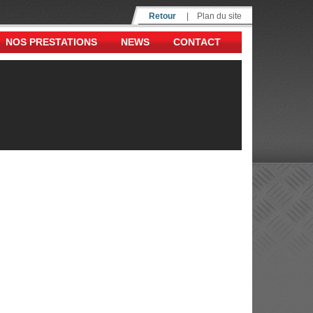
Retour
|
Plan du site
NOS PRESTATIONS
NEWS
CONTACT