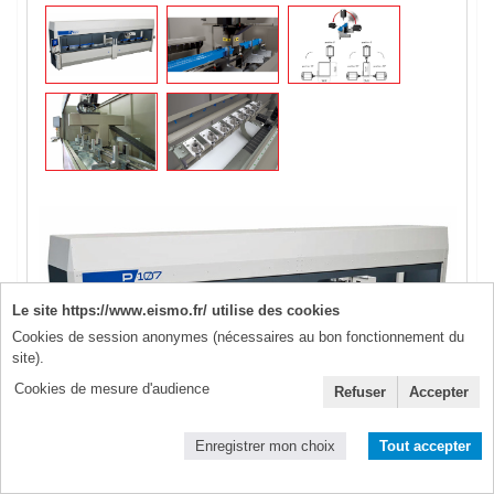
Le site https://www.eismo.fr/ utilise des cookies
Cookies de session anonymes (nécessaires au bon fonctionnement du
site).
Cookies de mesure d'audience
Refuser
Accepter
Enregistrer mon choix
Tout accepter